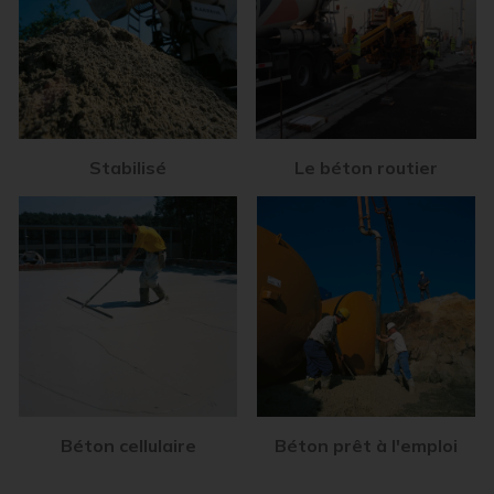
Stabilisé
Le béton routier
Béton cellulaire
Béton prêt à l'emploi