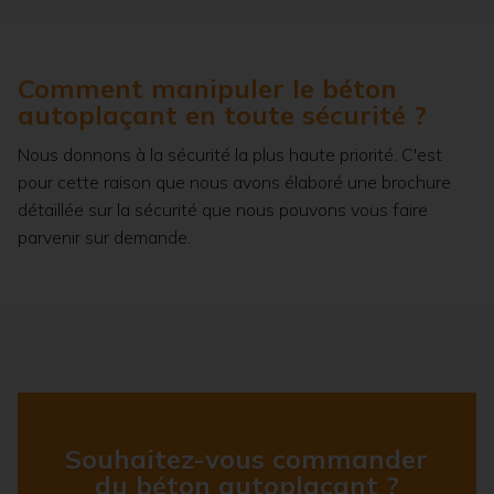
Comment manipuler le béton
autoplaçant en toute sécurité ?
Nous donnons à la sécurité la plus haute priorité. C'est
pour cette raison que nous avons élaboré une brochure
détaillée sur la sécurité que nous pouvons vous faire
parvenir sur demande.
Souhaitez-vous commander
du béton autoplaçant ?