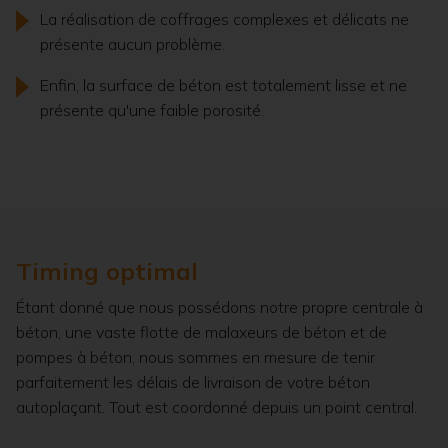
La réalisation de coffrages complexes et délicats ne
présente aucun problème.
Enfin, la surface de béton est totalement lisse et ne
présente qu'une faible porosité.
Timing optimal
Étant donné que nous possédons notre propre centrale à
béton, une vaste flotte de malaxeurs de béton et de
pompes à béton, nous sommes en mesure de tenir
parfaitement les délais de livraison de votre béton
autoplaçant. Tout est coordonné depuis un point central.