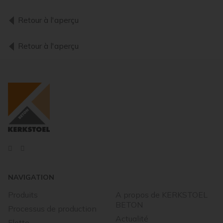
Retour à l'aperçu
Retour à l'aperçu
NAVIGATION
Produits
A propos de KERKSTOEL
BETON
Processus de production
Actualité
Flotte