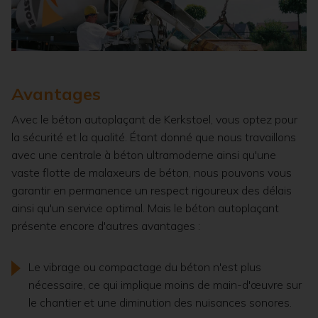
Avantages
Avec le béton autoplaçant de Kerkstoel, vous optez pour
la sécurité et la qualité. Étant donné que nous travaillons
avec une centrale à béton ultramoderne ainsi qu'une
vaste flotte de malaxeurs de béton, nous pouvons vous
garantir en permanence un respect rigoureux des délais
ainsi qu'un service optimal. Mais le béton autoplaçant
présente encore d'autres avantages :
Le vibrage ou compactage du béton n'est plus
nécessaire, ce qui implique moins de main-d'œuvre sur
le chantier et une diminution des nuisances sonores.